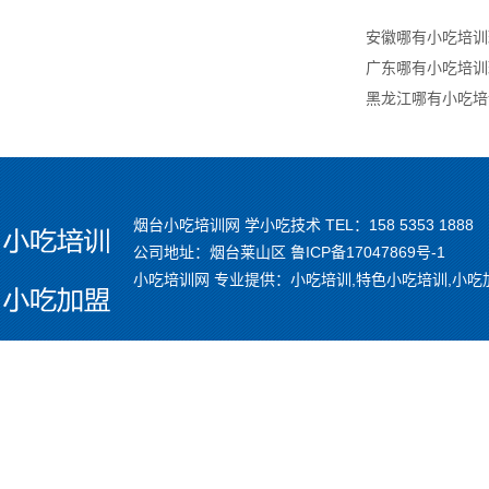
安徽哪有小吃培训
广东哪有小吃培训
黑龙江哪有小吃培
烟台小吃培训网 学小吃技术 TEL：158 5353 1888
公司地址：烟台莱山区
鲁ICP备17047869号-1
小吃培训网 专业提供：小吃培训,特色小吃培训,小吃