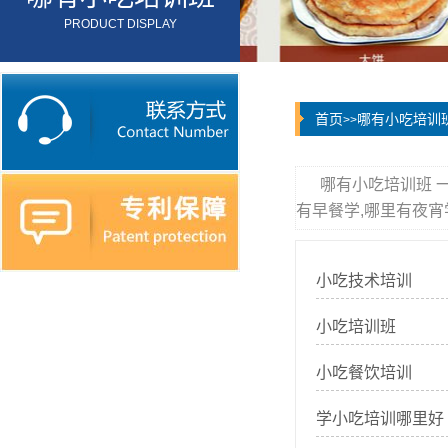
PRODUCT DISPLAY
首页
哪有小吃培训
>>
哪有小吃培训班 
有早餐学,哪里有夜宵
小吃技术培训
小吃培训班
小吃餐饮培训
学小吃培训哪里好