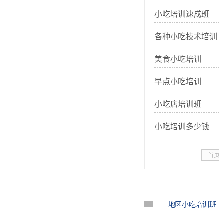
小吃培训速成班
各种小吃技术培训
美食小吃培训
早点小吃培训
小吃店培训班
小吃培训多少钱
首
地区小吃培训班