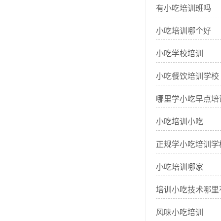
有小吃培训班吗
小吃培训哪个好
小吃学校培训
小吃餐饮培训学校
哪里学小吃早点培
小吃培训小吃
正规学小吃培训学
小吃培训哪家
培训小吃技术哪里
风味小吃培训